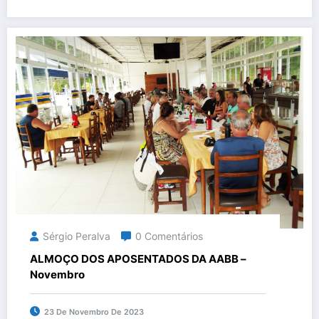
Sérgio Peralva
0 Comentários
ALMOÇO DOS APOSENTADOS DA AABB –
Novembro
23 De Novembro De 2023