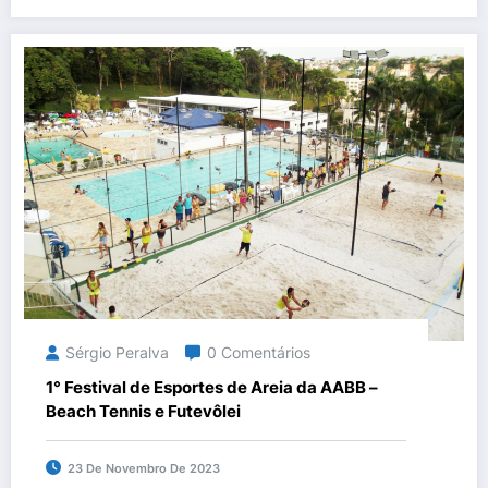
Sérgio Peralva
0 Comentários
1° Festival de Esportes de Areia da AABB –
Beach Tennis e Futevôlei
23 De Novembro De 2023