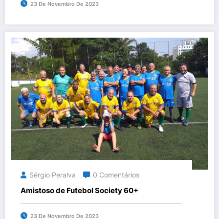
23 De Novembro De 2023
Sérgio Peralva
0 Comentários
Amistoso de Futebol Society 60+
23 De Novembro De 2023