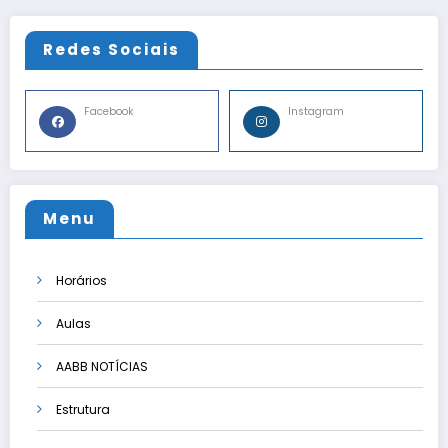
posts
Redes Sociais
Facebook
Instagram
Menu
Horários
Aulas
AABB NOTÍCIAS
Estrutura