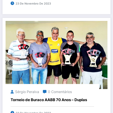
23 De Novembro De 2023
Sérgio Peralva
0 Comentários
Torneio de Buraco AABB 70 Anos – Duplas