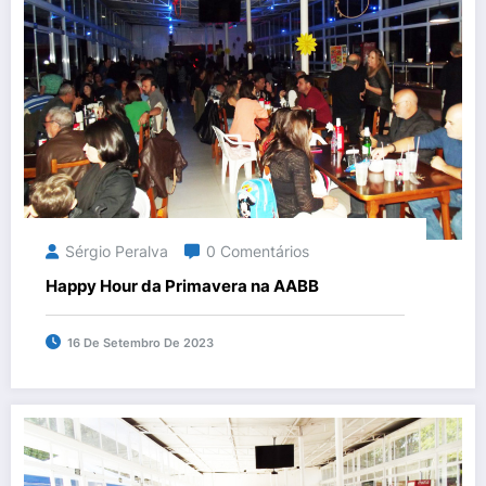
Sérgio Peralva
0 Comentários
Happy Hour da Primavera na AABB
16 De Setembro De 2023