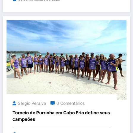
Sérgio Peralva
0 Comentários
Torneio de Purrinha em Cabo Frio define seus
campeões