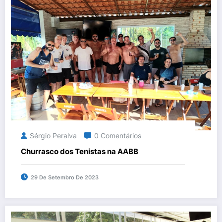
Sérgio Peralva
0 Comentários
Churrasco dos Tenistas na AABB
29 De Setembro De 2023