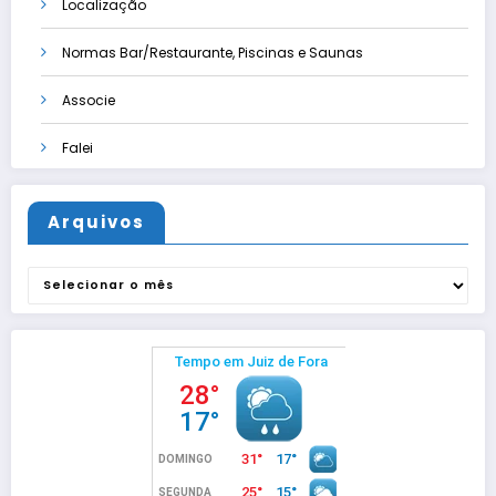
Localização
Normas Bar/Restaurante, Piscinas e Saunas
Associe
Falei
Arquivos
Arquivos