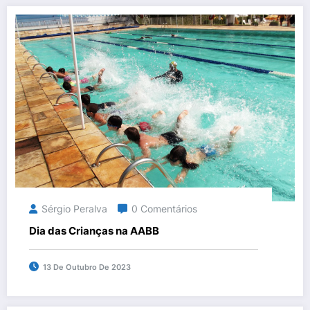
Sérgio Peralva
0 Comentários
Dia das Crianças na AABB
13 De Outubro De 2023