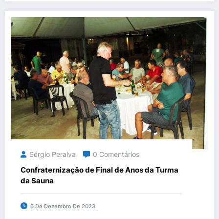
Sérgio Peralva
0 Comentários
Confraternização de Final de Anos da Turma
da Sauna
6 De Dezembro De 2023