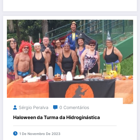
Sérgio Peralva
0 Comentários
Haloween da Turma da Hidroginástica
1 De Novembro De 2023