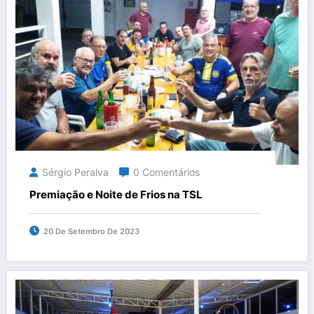
Sérgio Peralva
0 Comentários
Premiação e Noite de Frios na TSL
20 De Setembro De 2023