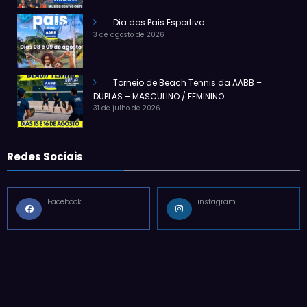
Dia dos Pais Esportivo
3 de agosto de 2026
Torneio de Beach Tennis da AABB –
DUPLAS – MASCULINO / FEMININO
31 de julho de 2026
Redes Sociais
Facebook
instagram