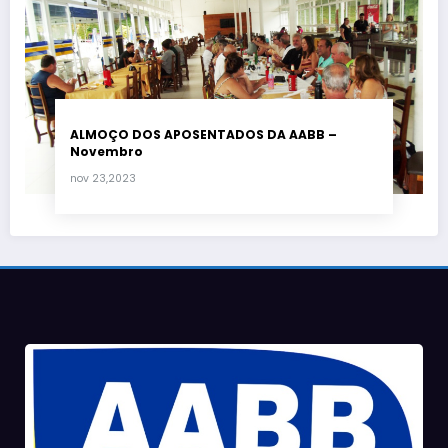
ALMOÇO DOS APOSENTADOS DA AABB –
Novembro
nov 23,2023