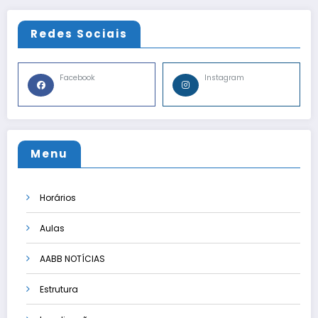
Redes Sociais
Facebook
Instagram
Menu
Horários
Aulas
AABB NOTÍCIAS
Estrutura