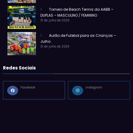
Torneio de Beach Tennis da AABB –
DUPLAS – MASCULINO / FEMININO
31 de julho de 2026
Aulão de Futebol para as Crianças –
Julho
31 de julho de 2026
Redes Sociais
Facebook
instagram