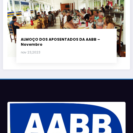
ALMOÇO DOS APOSENTADOS DA AABB –
Novembro
nov 23,2023