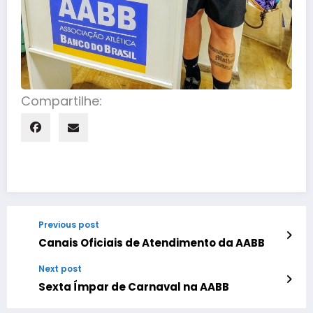
Compartilhe:
Previous post
Canais Oficiais de Atendimento da AABB
Next post
Sexta Ímpar de Carnaval na AABB