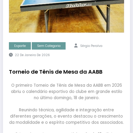
Esporte
Sem Categoria
Sérgio Peralva
22 De Janeiro De 2026
Torneio de Tênis de Mesa da AABB
O primeiro Torneio de Tênis de Mesa da AABB em 2026
abriu o calendário esportivo do clube em grande estilo
no último domingo, 18 de janeiro.
Reunindo técnica, agilidade e integração entre
diferentes gerações, o evento destacou o crescimento
da modalidade e o espírito competitivo dos associados.