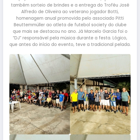
também sorteio de brindes e a entrega do Troféu José
Alfredo de Oliveira ao veterano jogador Botti,
homenagem anual promovida pelo associado Pitti
Beuttemmüller ao atleta de futebol society do clube
que mais se destacou no ano. Já Marcelo Garcia foi o
“DJ” responsável pela música durante a festa. Lógico,
que antes do início do evento, teve a tradicional pelada.