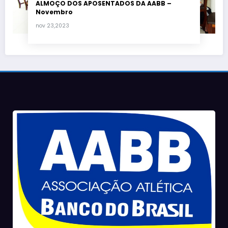
ALMOÇO DOS APOSENTADOS DA AABB –
Novembro
nov 23,2023