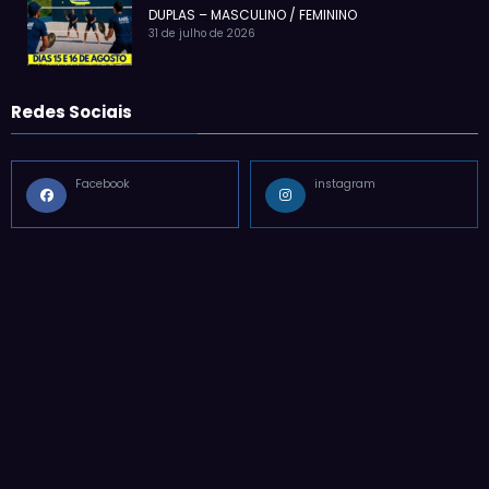
DUPLAS – MASCULINO / FEMININO
31 de julho de 2026
Redes Sociais
Facebook
instagram