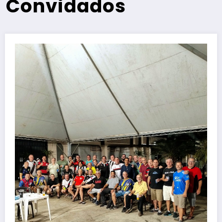
Convidados