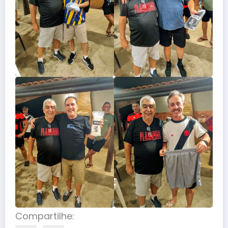
Compartilhe: