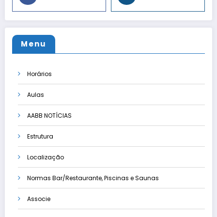
Menu
Horários
Aulas
AABB NOTÍCIAS
Estrutura
Localização
Normas Bar/Restaurante, Piscinas e Saunas
Associe