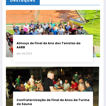
Destaques
Almoço de Final de Ano dos Tenistas da
AABB
dez 06,2023
Confraternização de Final de Anos da Turma
da Sauna