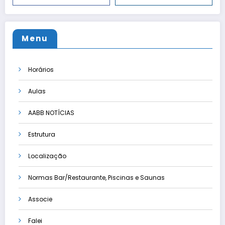
Menu
Horários
Aulas
AABB NOTÍCIAS
Estrutura
Localização
Normas Bar/Restaurante, Piscinas e Saunas
Associe
Falei