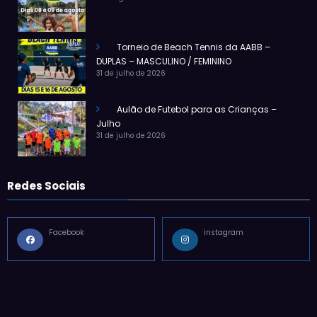
Torneio de Beach Tennis da AABB –
DUPLAS – MASCULINO / FEMININO
31 de julho de 2026
Aulão de Futebol para as Crianças –
Julho
31 de julho de 2026
Redes Sociais
Facebook
instagram