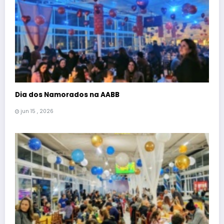
Dia dos Namorados na AABB
jun 15 , 2026