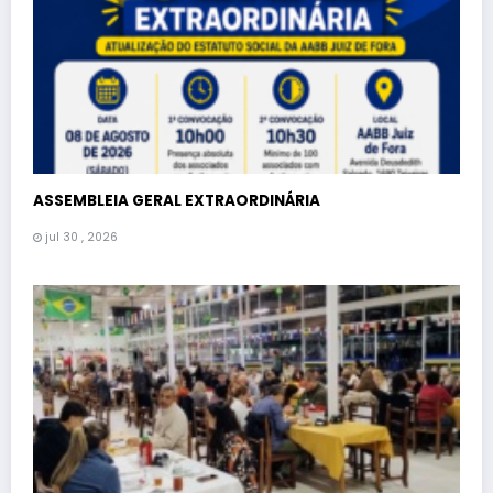
ASSEMBLEIA GERAL EXTRAORDINÁRIA
jul 30 , 2026