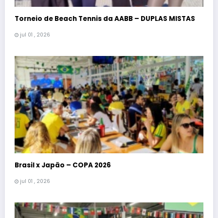
Torneio de Beach Tennis da AABB – DUPLAS MISTAS
jul 01 , 2026
Brasil x Japão – COPA 2026
jul 01 , 2026