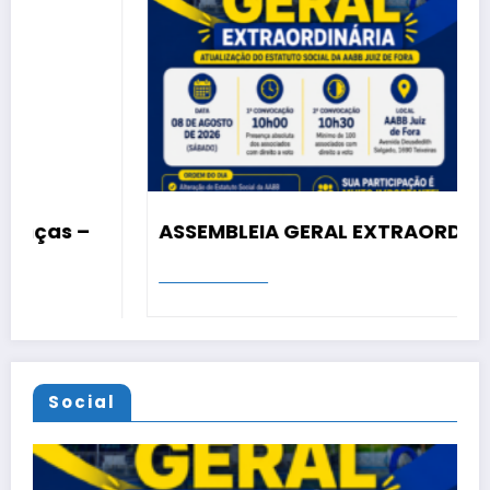
ASSEMBLEIA GERAL EXTRAORDINÁRIA
Social