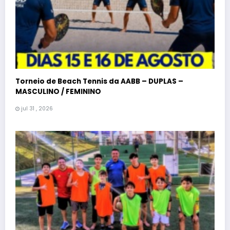
Torneio de Beach Tennis da AABB – DUPLAS –
MASCULINO / FEMININO
jul 31 , 2026