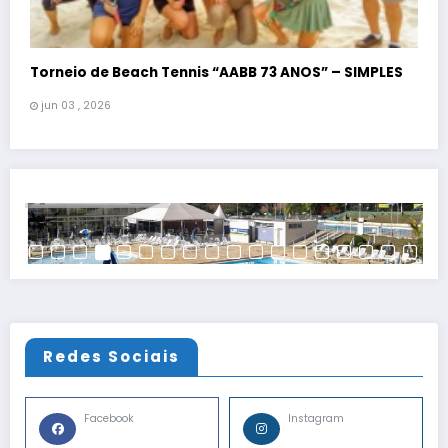
Torneio de Beach Tennis “AABB 73 ANOS” – SIMPLES
jun 03 , 2026
Redes Sociais
Facebook
Instagram