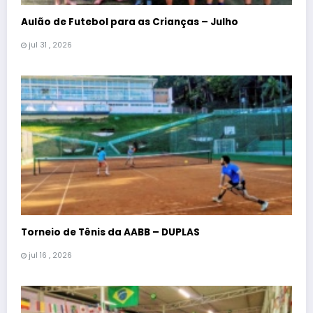
Aulão de Futebol para as Crianças – Julho
jul 31 , 2026
Torneio de Tênis da AABB – DUPLAS
jul 16 , 2026