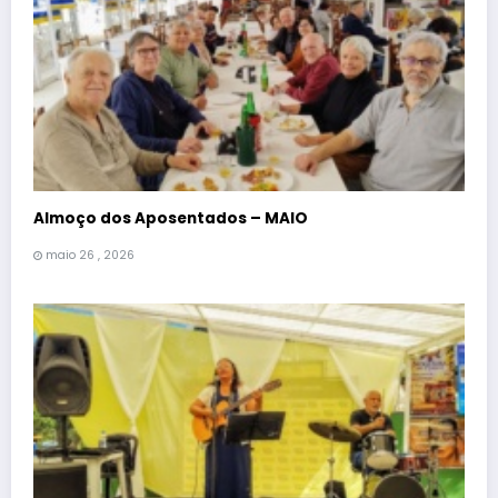
Almoço dos Aposentados – MAIO
maio 26 , 2026