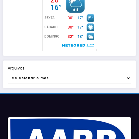
Arquivos