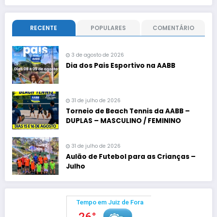
RECENTE
POPULARES
COMENTÁRIO
3 de agosto de 2026
Dia dos Pais Esportivo na AABB
31 de julho de 2026
Torneio de Beach Tennis da AABB –
DUPLAS – MASCULINO / FEMININO
31 de julho de 2026
Aulão de Futebol para as Crianças –
Julho