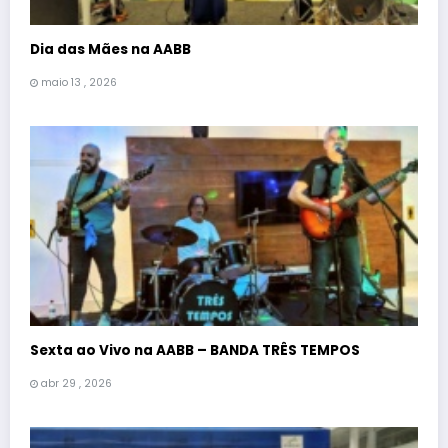
Dia das Mães na AABB
maio 13 , 2026
Sexta ao Vivo na AABB – BANDA TRÊS TEMPOS
abr 29 , 2026