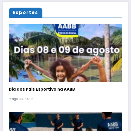
Esportes
Dia dos Pais Esportivo na AABB
ago 03 , 2026